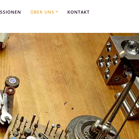
ESSIONEN
ÜBER UNS
KONTAKT