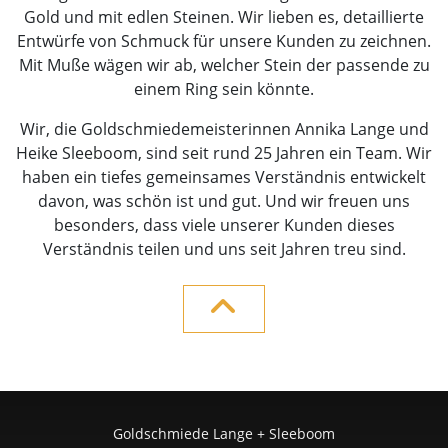
Gold und mit edlen Steinen. Wir lieben es, detaillierte
Entwürfe von Schmuck für unsere Kunden zu zeichnen.
Mit Muße wägen wir ab, welcher Stein der passende zu
einem Ring sein könnte.
Wir, die Goldschmiedemeisterinnen Annika Lange und
Heike Sleeboom, sind seit rund 25 Jahren ein Team. Wir
haben ein tiefes gemeinsames Verständnis entwickelt
davon, was schön ist und gut. Und wir freuen uns
besonders, dass viele unserer Kunden dieses
Verständnis teilen und uns seit Jahren treu sind.
Goldschmiede Lange + Sleeboom