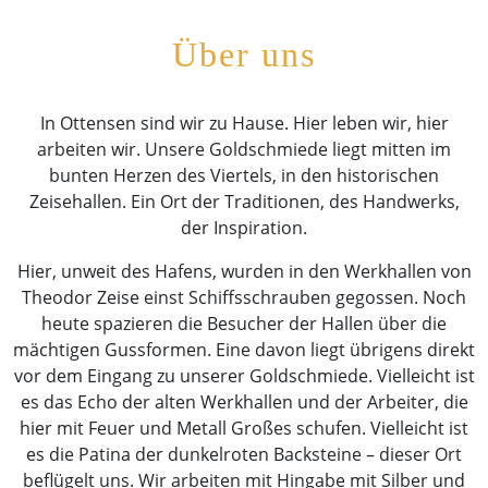
Über uns
In Ottensen sind wir zu Hause. Hier leben wir, hier
arbeiten wir. Unsere Goldschmiede liegt mitten im
bunten Herzen des Viertels, in den historischen
Zeisehallen. Ein Ort der Traditionen, des Handwerks,
der Inspiration.
Hier, unweit des Hafens, wurden in den Werkhallen von
Theodor Zeise einst Schiffsschrauben gegossen. Noch
heute spazieren die Besucher der Hallen über die
mächtigen Gussformen. Eine davon liegt übrigens direkt
vor dem Eingang zu unserer Goldschmiede. Vielleicht ist
es das Echo der alten Werkhallen und der Arbeiter, die
hier mit Feuer und Metall Großes schufen. Vielleicht ist
es die Patina der dunkelroten Backsteine – dieser Ort
beflügelt uns. Wir arbeiten mit Hingabe mit Silber und